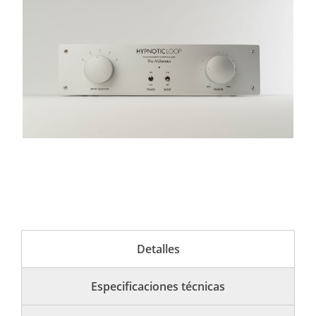
Detalles
Especificaciones técnicas