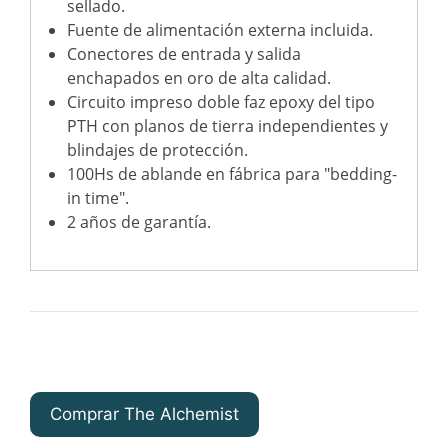
sellado.
Fuente de alimentación externa incluida.
Conectores de entrada y salida
enchapados en oro de alta calidad.
Circuito impreso doble faz epoxy del tipo
PTH con planos de tierra independientes y
blindajes de protección.
100Hs de ablande en fábrica para "bedding-
in time".
2 años de garantía.
Comprar The Alchemist