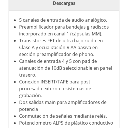
Descargas
5 canales de entrada de audio analógico.
Preamplificador para bandejas giradiscos
incorporado en canal 1 (cápsulas MM).
Transistores FET de ultra bajo ruido en
Clase A y ecualización RIAA pasiva en
sección preamplificador de phono.
Canales de entrada 4 y 5 con pad de
atenuación de 10dB seleccionable en panel
trasero.
Conexión INSERT/TAPE para post
procesado externo o sistemas de
grabación.
Dos salidas main para amplificadores de
potencia
Conmutación de señales mediante relés.
Potenciometro ALPS de plástico conductivo