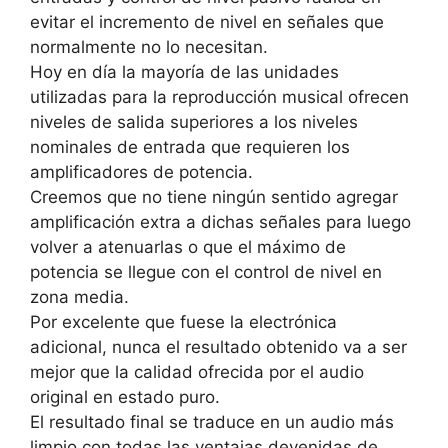
evitar el incremento de nivel en señales que
normalmente no lo necesitan.
Hoy en día la mayoría de las unidades
utilizadas para la reproducción musical ofrecen
niveles de salida superiores a los niveles
nominales de entrada que requieren los
amplificadores de potencia.
Creemos que no tiene ningún sentido agregar
amplificación extra a dichas señales para luego
volver a atenuarlas o que el máximo de
potencia se llegue con el control de nivel en
zona media.
Por excelente que fuese la electrónica
adicional, nunca el resultado obtenido va a ser
mejor que la calidad ofrecida por el audio
original en estado puro.
El resultado final se traduce en un audio más
limpio con todas las ventajas devenidas de