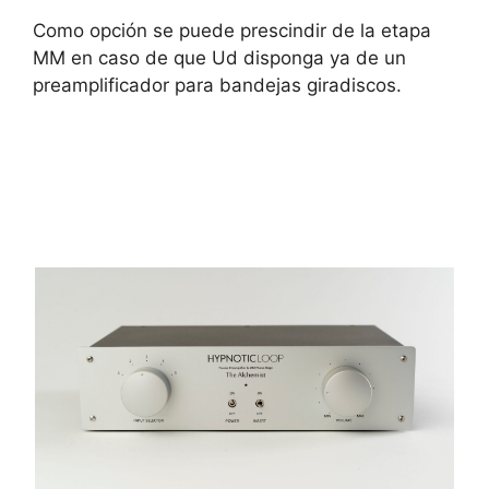
Como opción se puede prescindir de la etapa
MM en caso de que Ud disponga ya de un
preamplificador para bandejas giradiscos.