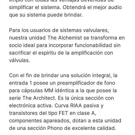
simplificar el sistema. Obtendrá el mejor audio
que su sistema puede brindar.
Para los usuarios de sistemas valvulares,
nuestra unidad The Alchemist se transforma en
socio ideal para incorporar funcionabilidad sin
sacrificar el espiritu de la amplificación con
válvulas.
Con el fin de brindar una solución integral, la
entrada 1 posee un preamplificador de fono
para cápsulas MM idéntica a la que posee la
serie The Architect. Es la única sección con
electrónica activa. Curva RIAA pasiva y
transistores del tipo FET en clase A,
componentes apareados, dotan a esta unidad
de una sección Phono de excelente calidad.