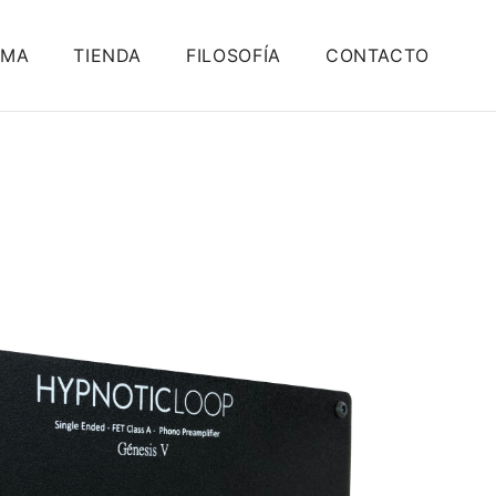
EMA
TIENDA
FILOSOFÍA
CONTACTO