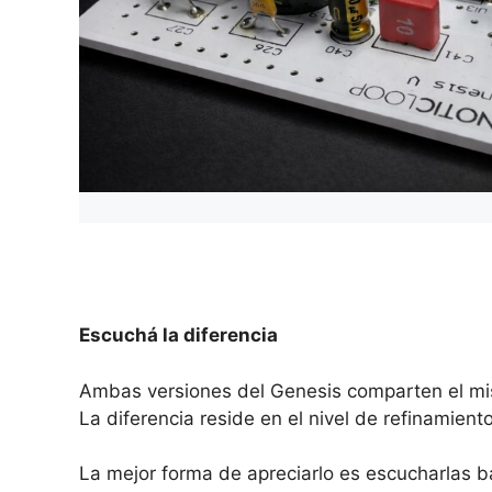
Escuchá la diferencia
Ambas versiones del Genesis comparten el mi
La diferencia reside en el nivel de refinamien
La mejor forma de apreciarlo es escucharlas b