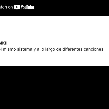
MKII
l mismo sistema y a lo largo de diferentes canciones.