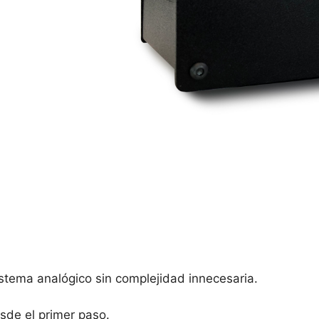
istema analógico sin complejidad innecesaria.
sde el primer paso.