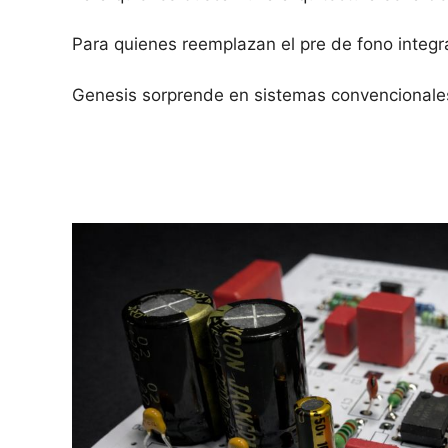
Para quienes reemplazan el pre de fono integra
Genesis sorprende en sistemas convencionales