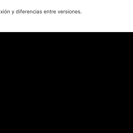
ión y diferencias entre versiones.