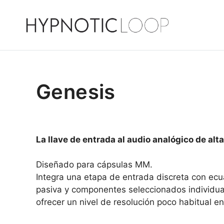
Saltar
al
contenido
Genesis
La llave de entrada al audio analógico de alta
Diseñado para cápsulas MM.
Integra una etapa de entrada discreta con ecu
pasiva y componentes seleccionados individu
ofrecer un nivel de resolución poco habitual en