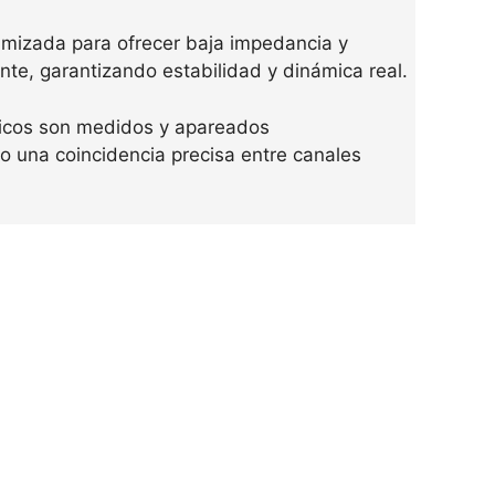
imizada para ofrecer baja impedancia y
te, garantizando estabilidad y dinámica real.
ticos son medidos y apareados
o una coincidencia precisa entre canales