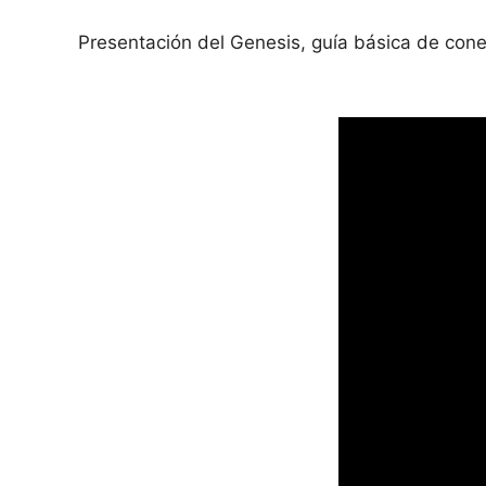
Presentación del Genesis, guía básica de conex