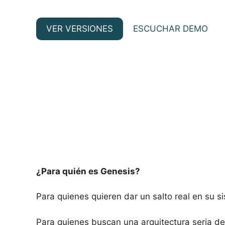
VER VERSIONES
ESCUCHAR DEMO
¿Para quién es Genesis?
Para quienes quieren dar un salto real en su s
Para quienes buscan una arquitectura seria de