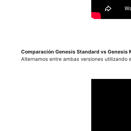
Comparación Genesis Standard vs Genesis 
Alternamos entre ambas versiones utilizando e